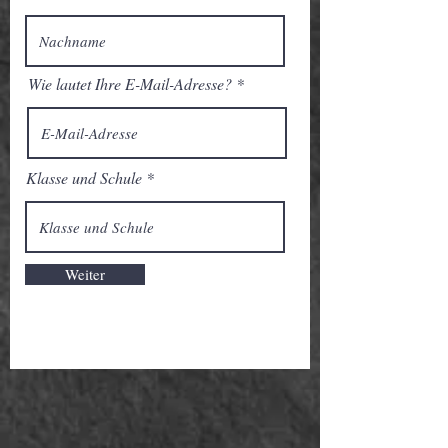
Wie lautet Ihre E-Mail-Adresse?
Klasse und Schule
Weiter