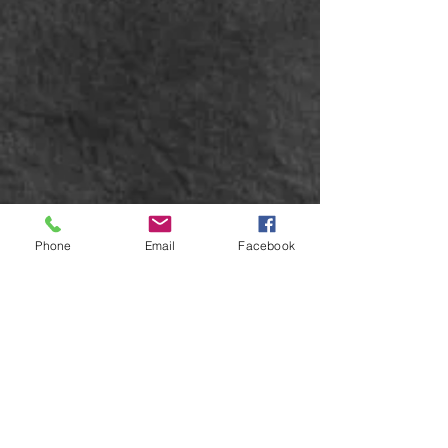
Phone
Email
Facebook